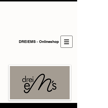
DREIEMS - Onlineshop