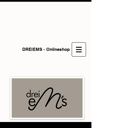
DREIEMS - Onlineshop