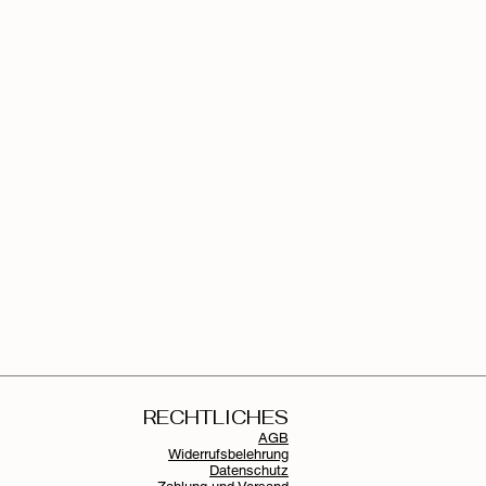
RECHTLICHES
AGB
Widerrufsbelehrung
Datenschutz