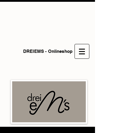
DREIEMS - Onlineshop