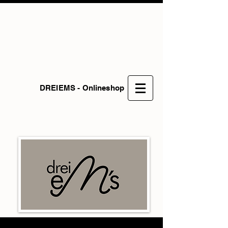
DREIEMS - Onlineshop