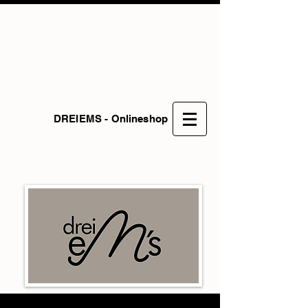
DREIEMS - Onlineshop