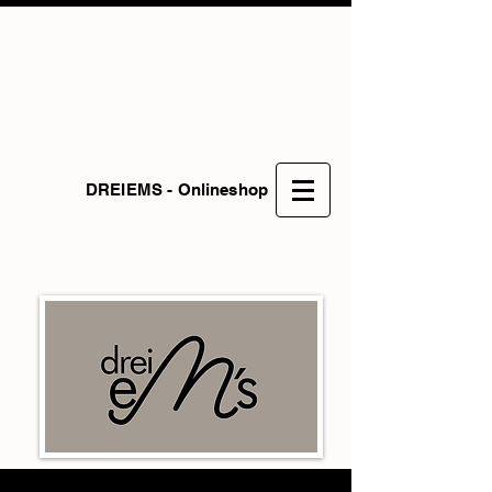
DREIEMS - Onlineshop