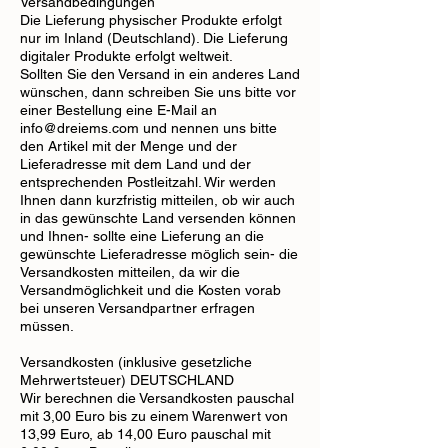
Versandbedingungen
Die Lieferung physischer Produkte erfolgt
nur im Inland (Deutschland). Die Lieferung
digitaler Produkte erfolgt weltweit.
Sollten Sie den Versand in ein anderes Land
wünschen, dann schreiben Sie uns bitte vor
einer Bestellung eine E-Mail an
info@dreiems.com
und nennen uns bitte
den Artikel mit der Menge und der
Lieferadresse mit dem Land und der
entsprechenden Postleitzahl. Wir werden
Ihnen dann kurzfristig mitteilen, ob wir auch
in das gewünschte Land versenden können
und Ihnen- sollte eine Lieferung an die
gewünschte Lieferadresse möglich sein- die
Versandkosten mitteilen, da wir die
Versandmöglichkeit und die Kosten vorab
bei unseren Versandpartner erfragen
müssen.
Versandkosten (inklusive gesetzliche
Mehrwertsteuer) DEUTSCHLAND
Wir berechnen die Versandkosten pauschal
mit 3,00 Euro bis zu einem Warenwert von
13,99 Euro, ab 14,00 Euro pauschal mit