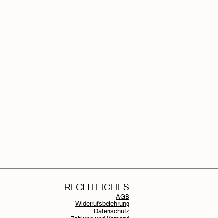
RECHTLICHES
AGB
Widerrufsbelehrung
Datenschutz