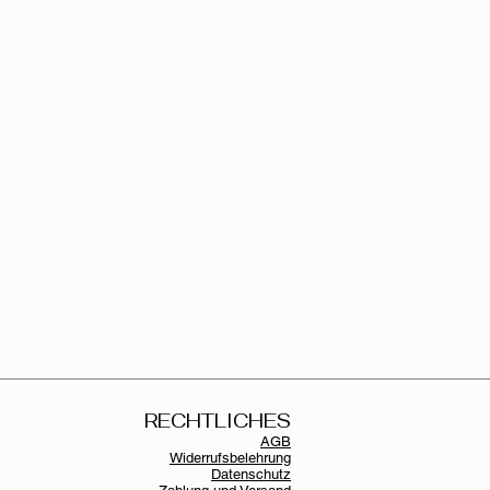
RECHTLICHES
AGB
Widerrufsbelehrung
Datenschutz