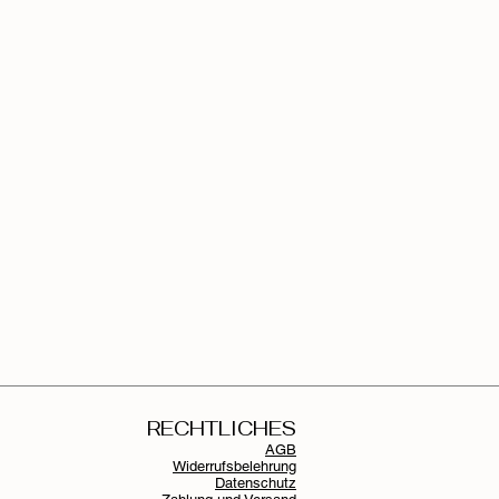
RECHTLICHES
AGB
Widerrufsbelehrung
Datenschutz